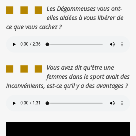
Les Dégommeuses vous ont-
elles aidées à vous libérer de
ce que vous cachez ?
Vous avez dit qu’être une
femmes dans le sport avait des
inconvénients, est-ce qu’il y a des avantages ?