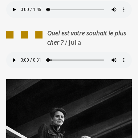
Quel est votre souhait le plus
cher ?
/ Julia