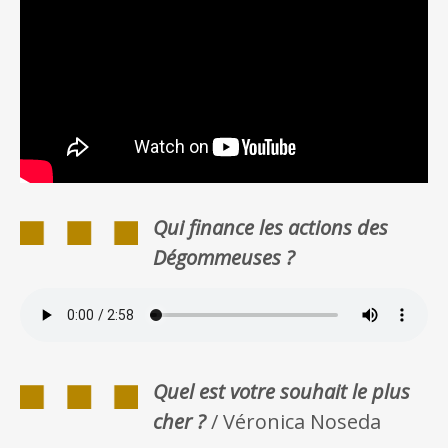
Qui finance les actions des
Dégommeuses ?
Quel est votre souhait le plus
cher ?
/ Véronica Noseda