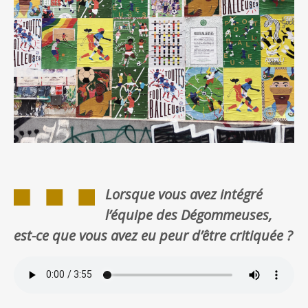
Lorsque vous avez intégré
l’équipe des Dégommeuses,
est-ce que vous avez eu peur d’être critiquée ?