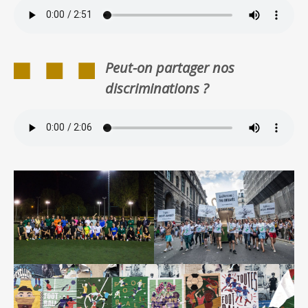
Peut-on partager nos
discriminations ?