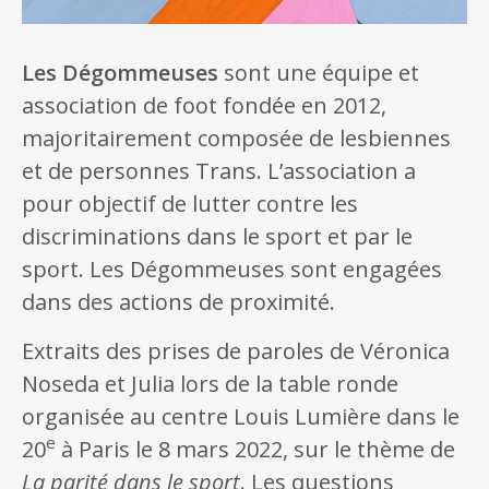
Les Dégommeuses
sont une équipe et
association de foot fondée en 2012,
majoritairement composée de lesbiennes
et de personnes Trans. L’association a
pour objectif de lutter contre les
discriminations dans le sport et par le
sport. Les Dégommeuses sont engagées
dans des actions de proximité.
Extraits des prises de paroles de Véronica
Noseda et Julia lors de la table ronde
organisée au centre Louis Lumière dans le
e
20
à Paris le 8 mars 2022, sur le thème de
La parité dans le sport
. Les questions