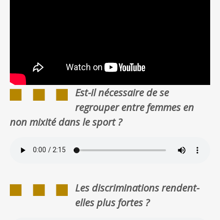
Est-il nécessaire de se
regrouper entre femmes en
non mixité dans le sport ?
Les discriminations rendent-
elles plus fortes ?