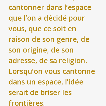
cantonner dans l’espace
que l’on a décidé pour
vous, que ce soit en
raison de son genre, de
son origine, de son
adresse, de sa religion.
Lorsqu’on vous cantonne
dans un espace, l’idée
serait de briser les
frontières
.