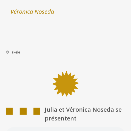
Véronica Noseda
© Fakele
Julia et Véronica Noseda se
présentent