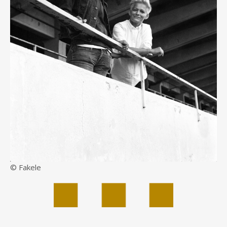
© Fakele