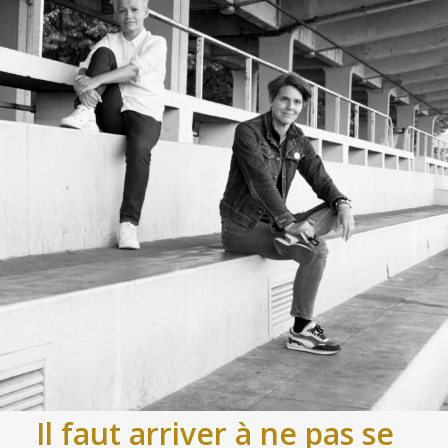
Il faut arriver à ne pas se