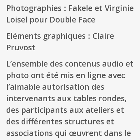
Photographies : Fakele et Virginie
Loisel pour Double Face
Eléments graphiques : Claire
Pruvost
L’ensemble des contenus audio et
photo ont été mis en ligne avec
l’aimable autorisation des
intervenants aux tables rondes,
des participants aux ateliers et
des différentes structures et
associations qui œuvrent dans le