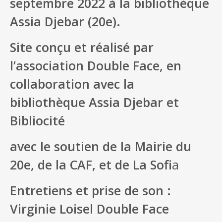
septembre 2022 à la bibliothèque
Assia Djebar (20e).
Site conçu et réalisé par
l’association Double Face, en
collaboration avec la
bibliothèque Assia Djebar et
Bibliocité
avec le soutien de la Mairie du
20e, de la CAF, et de La Sofi
a
Entretiens et prise de son :
Virginie Loisel
Double Face