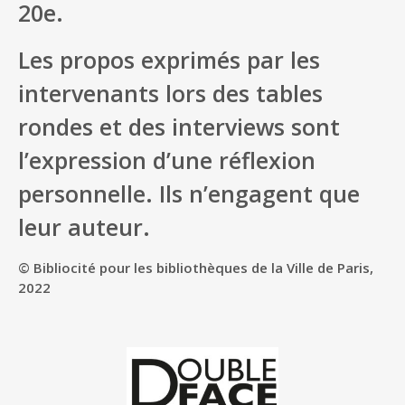
20e.
Les propos exprimés par les
intervenants lors des tables
rondes et des interviews sont
l’expression d’une réflexion
personnelle. Ils n’engagent que
leur auteur.
© Bibliocité pour les bibliothèques de la Ville de Paris,
2022