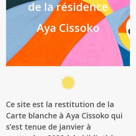
de la résidence
Aya Cissoko
Ce site est la restitution de la
Carte blanche à Aya Cissoko qui
s’est tenue de janvier à