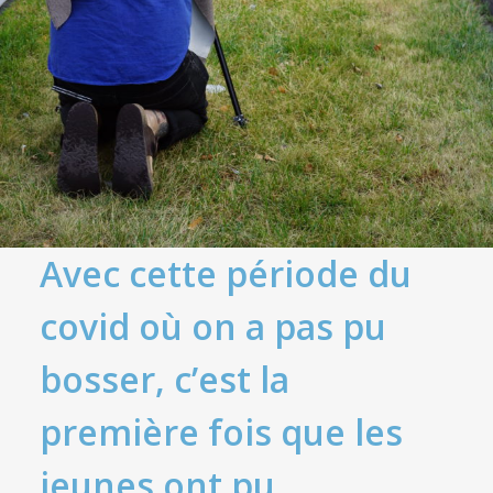
Avec cette période du
covid où on a pas pu
bosser, c’est la
première fois que les
jeunes ont pu