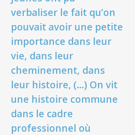
verbaliser le fait qu’on
pouvait avoir une petite
importance dans leur
vie, dans leur
cheminement, dans
leur histoire, (…) On vit
une histoire commune
dans le cadre
professionnel où