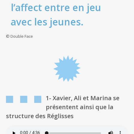
l’affect entre en jeu
avec les jeunes.
© Double Face
1-
Xavier, Ali et Marina se
présentent ainsi que la
structure des Réglisses