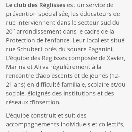
Le club des Réglisses
est un service de
prévention spécialisée, les éducateurs de
rue interviennent dans le secteur sud du
e
20
arrondissement dans le cadre de la
Protection de l’enfance. Leur local est situé
rue Schubert près du square Paganini.
L’équipe des Réglisses composée de Xavier,
Marina et Ali va régulièrement à la
rencontre d’adolescents et de jeunes (12-
21 ans) en difficulté familiale, scolaire et/ou
sociale, éloignés des institutions et des
réseaux d’insertion.
L’équipe construit et suit des
accompagnements individuels et collectifs,