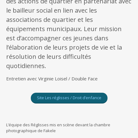
des actions de quartier en partenariat avec
le bailleur social en lien avec les
associations de quartier et les
équipements municipaux. Leur mission
est d’accompagner ces jeunes dans
l’élaboration de leurs projets de vie et la
résolution de leurs difficultés
quotidiennes.
Entretien avec Virginie Loisel / Double Face
Site Les réglisses / Droit d’enfance
L’équipe des Réglisses mis en scène devant la chambre
photographique de Fakele