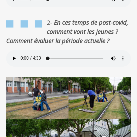
2-
En ces temps de post-covid,
comment vont les jeunes ?
Comment évaluer la période actuelle ?